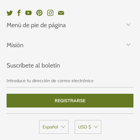
Menú de pie de página
Misión
Suscríbete al boletín
Introduce
tu
dirección
de
correo
electrónico
Español
USD $