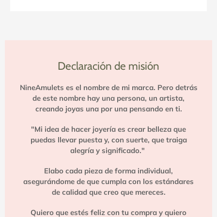
Declaración de misión
NineAmulets es el nombre de mi marca. Pero detrás
de este nombre hay una persona, un artista,
creando joyas una por una pensando en ti.
"Mi idea de hacer joyería es crear belleza que
puedas llevar puesta y, con suerte, que traiga
alegría y significado."
Elabo cada pieza de forma individual,
asegurándome de que cumpla con los estándares
de calidad que creo que mereces.
Quiero que estés feliz con tu compra y quiero