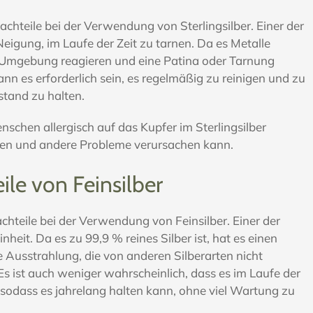
achteile bei der Verwendung von Sterlingsilber. Einer der
Neigung, im Laufe der Zeit zu tarnen. Da es Metalle
r Umgebung reagieren und eine Patina oder Tarnung
nn es erforderlich sein, es regelmäßig zu reinigen und zu
stand zu halten.
nschen allergisch auf das Kupfer im Sterlingsilber
gen und andere Probleme verursachen kann.
ile von Feinsilber
chteile bei der Verwendung von Feinsilber. Einer der
inheit. Da es zu 99,9 % reines Silber ist, hat es einen
e Ausstrahlung, die von anderen Silberarten nicht
 ist auch weniger wahrscheinlich, dass es im Laufe der
, sodass es jahrelang halten kann, ohne viel Wartung zu