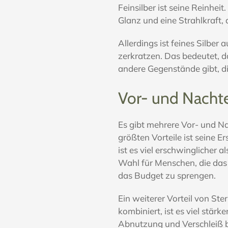
Feinsilber ist seine Reinheit
Glanz und eine Strahlkraft,
Allerdings ist feines Silber
zerkratzen. Das bedeutet, 
andere Gegenstände gibt, d
Vor- und Nachtei
Es gibt mehrere Vor- und Na
größten Vorteile ist seine E
ist es viel erschwinglicher 
Wahl für Menschen, die das
das Budget zu sprengen.
Ein weiterer Vorteil von Ster
kombiniert, ist es viel stärk
Abnutzung und Verschleiß b