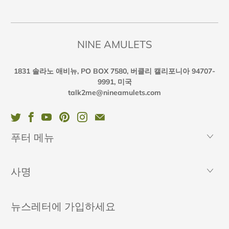
NINE AMULETS
1831 솔라노 애비뉴, PO BOX 7580, 버클리 캘리포니아 94707-
9991, 미국
talk2me@nineamulets.com
푸터 메뉴
사명
뉴스레터에 가입하세요
이